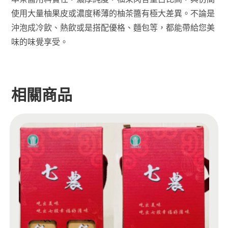
使用大量柚果皮或濃度稀薄的柚茶醬有極大差異。不論是
沖泡成冷飲、熱飲或是搭配優格、麵包等，都能帶給您美
味的味覺享受。
相關商品