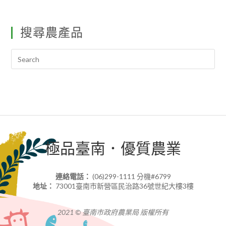
搜尋農產品
極品臺南．優質農業
連絡電話：
(06)299-1111 分機#6799
地址：
73001臺南市新營區民治路36號世紀大樓3樓
2021 © 臺南市政府農業局 版權所有