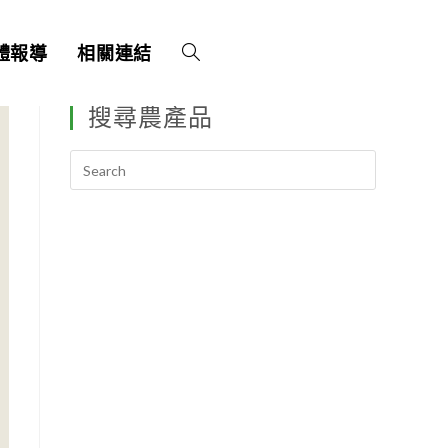
體報導
相關連結
搜尋農產品