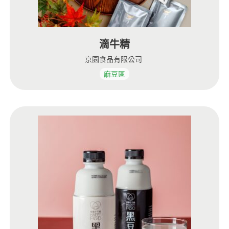
滴牛精
京園食品有限公司
麻豆區