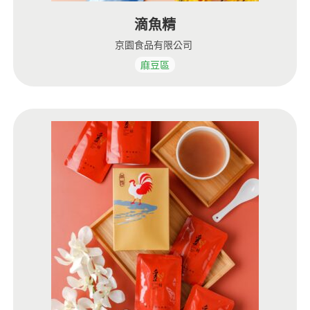
滴魚精
京園食品有限公司
麻豆區