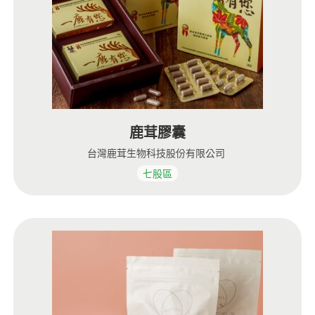
鹿茸膠囊
台灣鹿茸生物科技股份有限公司
七股區