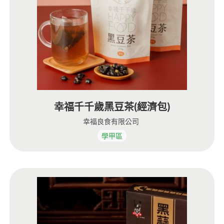
幸福千千歲黑豆茶(經濟包)
幸福良食有限公司
學甲區