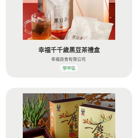
幸福千千歲黑豆茶禮盒
幸福良食有限公司
學甲區