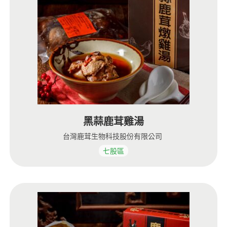
黑蒜鹿茸雞湯
台灣鹿茸生物科技股份有限公司
七股區