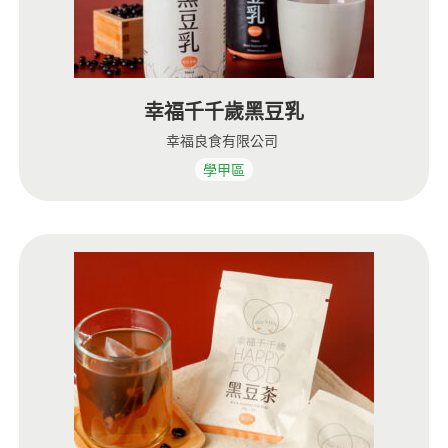
幸福千千歲黑豆乳
幸福良食有限公司
學甲區