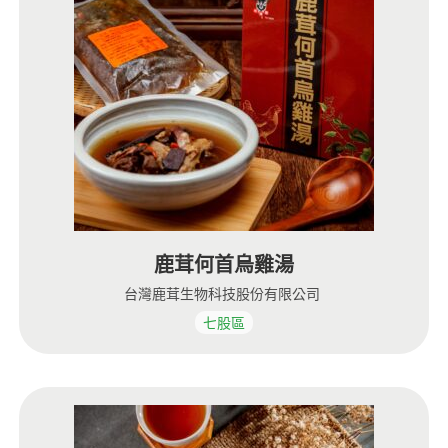
鹿茸何首烏雞湯
台灣鹿茸生物科技股份有限公司
七股區